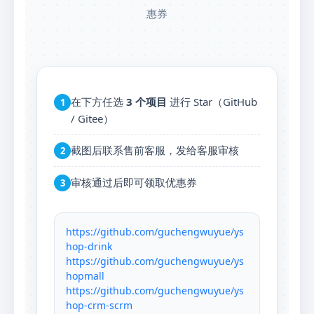
惠券
在下方任选
3 个项目
进行 Star（GitHub
1
/ Gitee）
截图后联系售前客服，发给客服审核
2
审核通过后即可领取优惠券
3
https://github.com/guchengwuyue/ys
hop-drink
https://github.com/guchengwuyue/ys
hopmall
https://github.com/guchengwuyue/ys
hop-crm-scrm