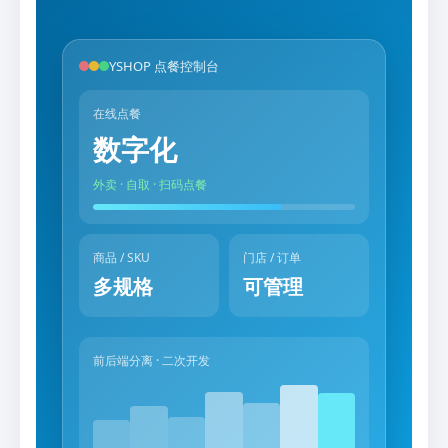
YSHOP 点餐控制台
在线点餐
数字化
外卖 · 自取 · 扫码点餐
商品 / SKU
门店 / 订单
多规格
可管理
前后端分离 · 二次开发