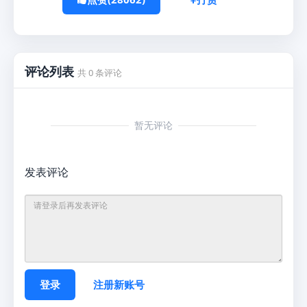
评论列表
共 0 条评论
暂无评论
发表评论
登录
注册新账号