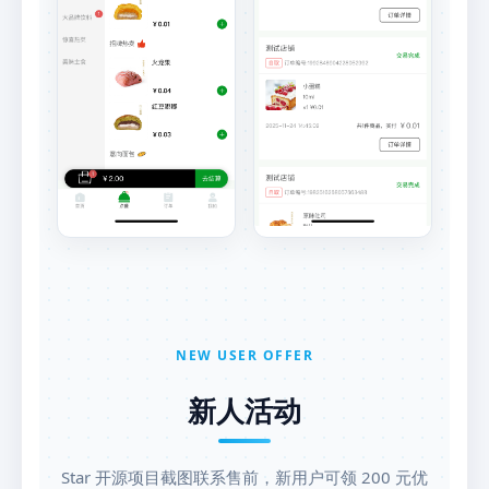
NEW USER OFFER
新人活动
Star 开源项目截图联系售前，新用户可领 200 元优