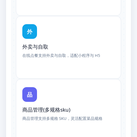
外
外卖与自取
在线点餐支持外卖与自取，适配小程序与 H5
品
商品管理(多规格sku)
商品管理支持多规格 SKU，灵活配置菜品规格