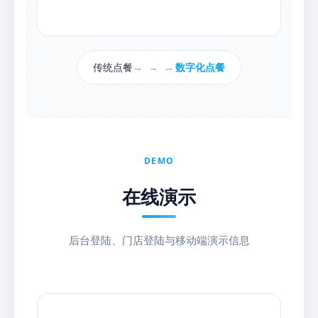
传统点餐
→ → →
数字化点餐
DEMO
在线演示
后台登陆、门店登陆与移动端演示信息