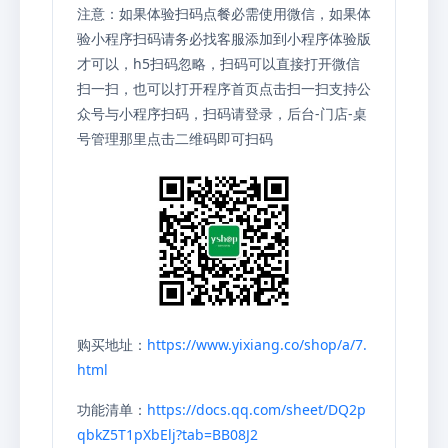
注意：如果体验扫码点餐必需使用微信，如果体
验小程序扫码请务必找客服添加到小程序体验版
才可以，h5扫码忽略，扫码可以直接打开微信
扫一扫，也可以打开程序首页点击扫一扫支持公
众号与小程序扫码，扫码请登录，后台-门店-桌
号管理那里点击二维码即可扫码
购买地址：
https://www.yixiang.co/shop/a/7.
html
功能清单：
https://docs.qq.com/sheet/DQ2p
qbkZ5T1pXbElj?tab=BB08J2