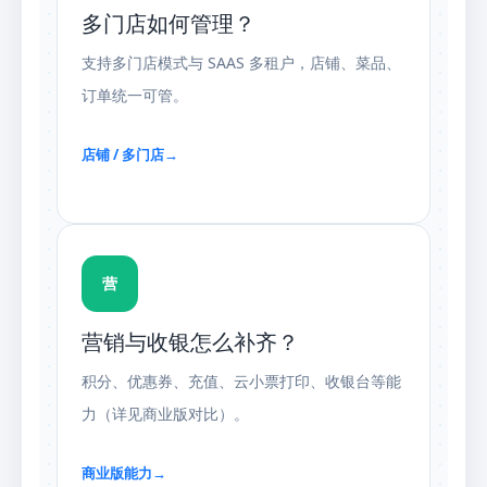
多门店如何管理？
支持多门店模式与 SAAS 多租户，店铺、菜品、
订单统一可管。
店铺 / 多门店
→
营
营销与收银怎么补齐？
积分、优惠券、充值、云小票打印、收银台等能
力（详见商业版对比）。
商业版能力
→