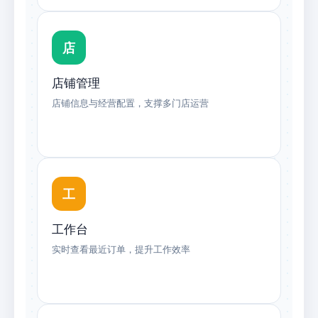
店
店铺管理
店铺信息与经营配置，支撑多门店运营
工
工作台
实时查看最近订单，提升工作效率