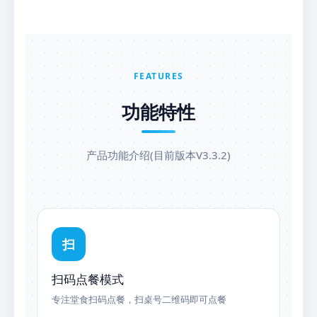
FEATURES
功能特性
产品功能介绍(目前版本V3.3.2)
扫
扫码点餐模式
专注堂食扫码点餐，扫桌号二维码即可点餐