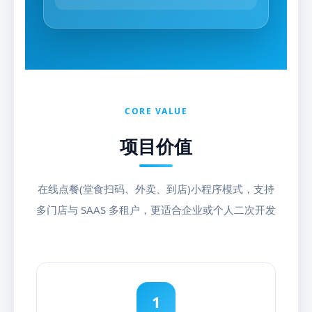
CORE VALUE
项目价值
在线点餐(堂食扫码、外卖、到店)小程序模式，支持
多门店与 SAAS 多租户，更适合企业或个人二次开发
1