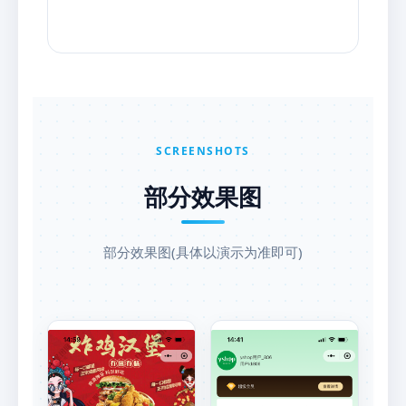
SCREENSHOTS
部分效果图
部分效果图(具体以演示为准即可)