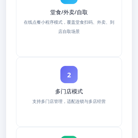
堂食/外卖/自取
在线点餐小程序模式，覆盖堂食扫码、外卖、到
店自取场景
2
多门店模式
支持多门店管理，适配连锁与多店经营