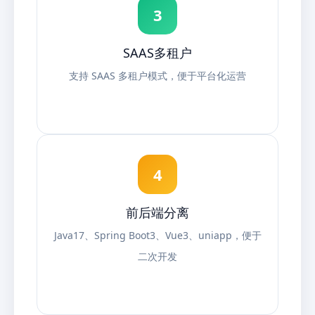
3
SAAS多租户
支持 SAAS 多租户模式，便于平台化运营
4
前后端分离
Java17、Spring Boot3、Vue3、uniapp，便于
二次开发