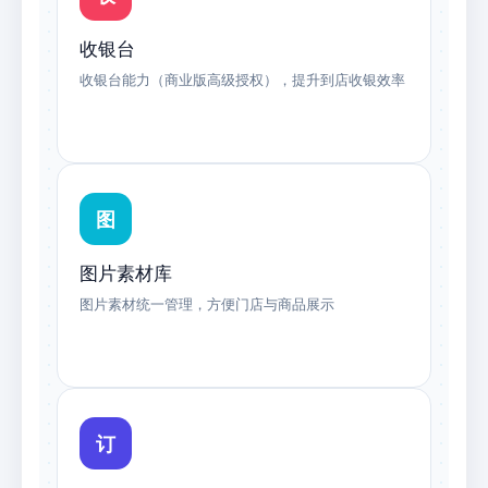
收银台
收银台能力（商业版高级授权），提升到店收银效率
图
图片素材库
图片素材统一管理，方便门店与商品展示
订