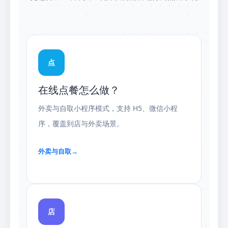
点
在线点餐怎么做？
外卖与自取小程序模式，支持 H5、微信小程
序，覆盖到店与外卖场景。
外卖与自取
→
店