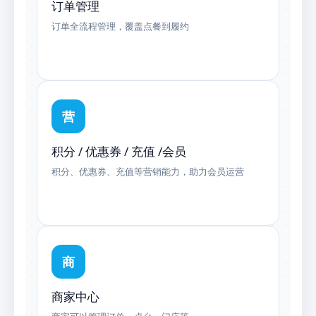
订单管理
订单全流程管理，覆盖点餐到履约
营
积分 / 优惠券 / 充值 /会员
积分、优惠券、充值等营销能力，助力会员运营
商
商家中心