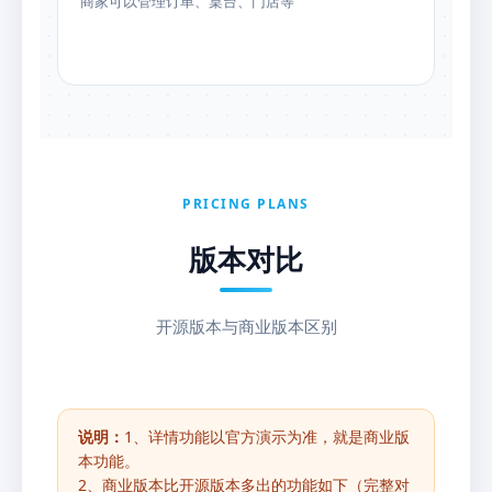
商家可以管理订单、桌台、门店等
PRICING PLANS
版本对比
开源版本与商业版本区别
说明：
1、详情功能以官方演示为准，就是商业版
本功能。
2、商业版本比开源版本多出的功能如下（完整对