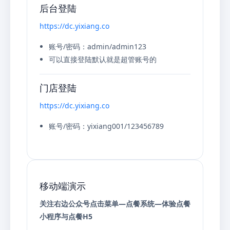
后台登陆
https://dc.yixiang.co
账号/密码：admin/admin123
可以直接登陆默认就是超管账号的
门店登陆
https://dc.yixiang.co
账号/密码：yixiang001/123456789
移动端演示
关注右边公众号点击菜单—点餐系统—体验点餐
小程序与点餐H5