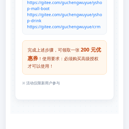
https://gitee.com/guchengwuyue/ysho
p-mall-boot
https://gitee.com/guchengwuyue/ysho
p-drink
https://gitee.com/guchengwuyue/crm
200 元优
完成上述步骤，可领取一张
惠券
！
使用要求：必须购买高级授权
才可以使用！
※ 活动仅限新用户参与